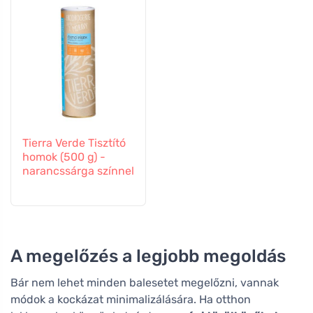
Tierra Verde Tisztító
homok (500 g) -
narancssárga színnel
A megelőzés a legjobb megoldás
Bár nem lehet minden balesetet megelőzni, vannak
módok a kockázat minimalizálására. Ha otthon