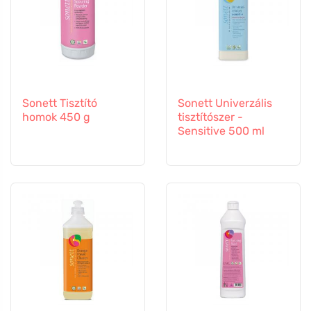
Sonett Tisztító
Sonett Univerzális
homok 450 g
tisztítószer -
Sensitive 500 ml