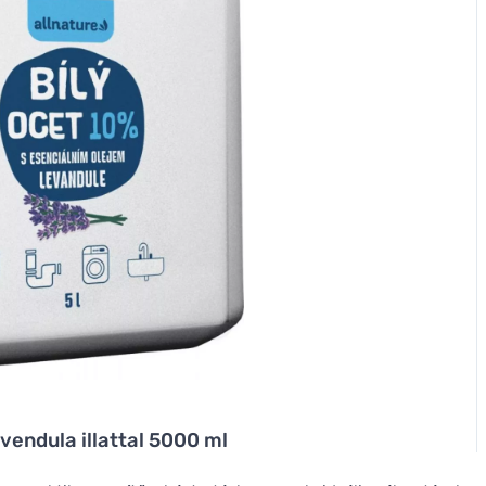
vendula illattal 5000 ml