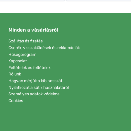
Minden a vásárlásról
Szállítás és fizetés
Cserék, visszaküldések és reklamációk
Hűségprogram
Kapcsolat
Feltételek és feltételek
Rólunk
Hogyan mérjük a láb hosszát
Nyilatkozat a sütik használatáról
Személyes adatok védelme
Cookies