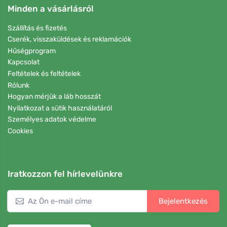
Minden a vásárlásról
Szállítás és fizetés
Cserék, visszaküldések és reklamációk
Hűségprogram
Kapcsolat
Feltételek és feltételek
Rólunk
Hogyan mérjük a láb hosszát
Nyilatkozat a sütik használatáról
Személyes adatok védelme
Cookies
Iratkozzon fel hírlevelünkre
Bejelentkezés