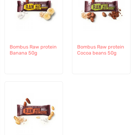
Bombus Raw protein
Bombus Raw protein
Banana 50g
Cocoa beans 50g