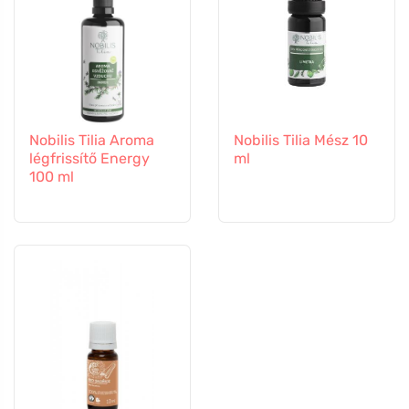
Nobilis Tilia Aroma
Nobilis Tilia Mész 10
légfrissítő Energy
ml
100 ml