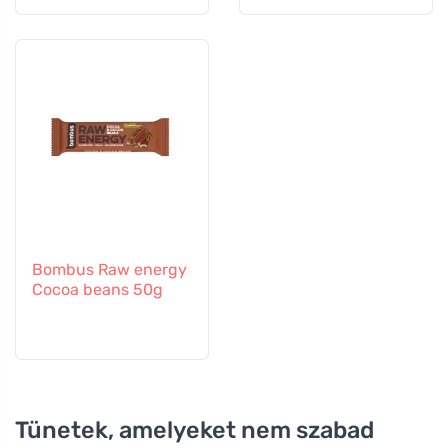
Bombus Raw energy
Cocoa beans 50g
Tünetek, amelyeket nem szabad