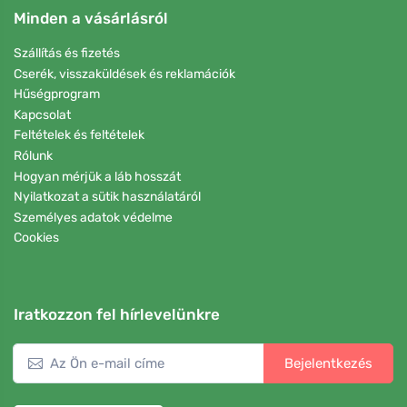
Minden a vásárlásról
Szállítás és fizetés
Cserék, visszaküldések és reklamációk
Hűségprogram
Kapcsolat
Feltételek és feltételek
Rólunk
Hogyan mérjük a láb hosszát
Nyilatkozat a sütik használatáról
Személyes adatok védelme
Cookies
Iratkozzon fel hírlevelünkre
Bejelentkezés