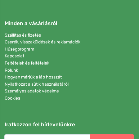
Minden a vásárlásról
Szállítás és fizetés
Cserék, visszaküldések és reklamációk
Hűségprogram
Kapcsolat
Feltételek és feltételek
Rólunk
Hogyan mérjük a láb hosszát
Nyilatkozat a sütik használatáról
Személyes adatok védelme
Cookies
Iratkozzon fel hírlevelünkre