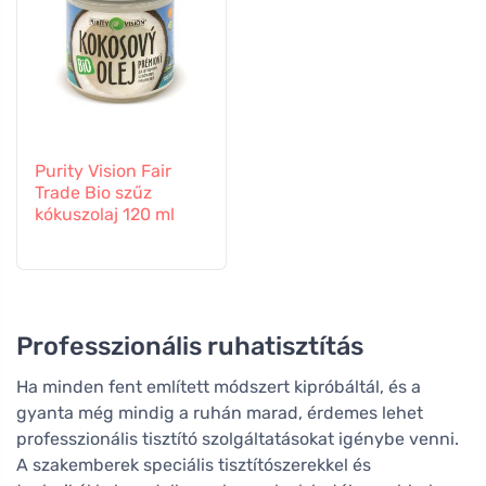
Purity Vision Fair
Trade Bio szűz
kókuszolaj 120 ml
Professzionális ruhatisztítás
Ha minden fent említett módszert kipróbáltál, és a
gyanta még mindig a ruhán marad, érdemes lehet
professzionális tisztító szolgáltatásokat igénybe venni.
A szakemberek speciális tisztítószerekkel és