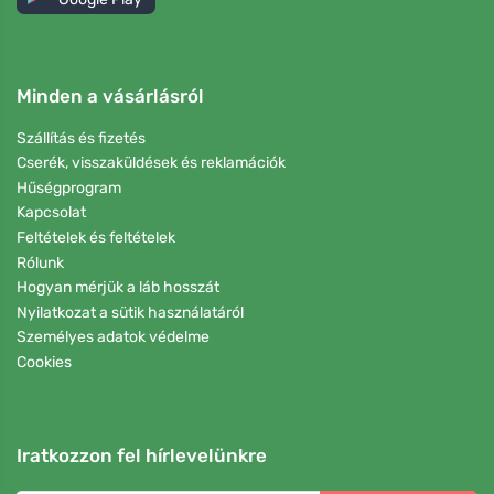
Minden a vásárlásról
Szállítás és fizetés
Cserék, visszaküldések és reklamációk
Hűségprogram
Kapcsolat
Feltételek és feltételek
Rólunk
Hogyan mérjük a láb hosszát
Nyilatkozat a sütik használatáról
Személyes adatok védelme
Cookies
Iratkozzon fel hírlevelünkre