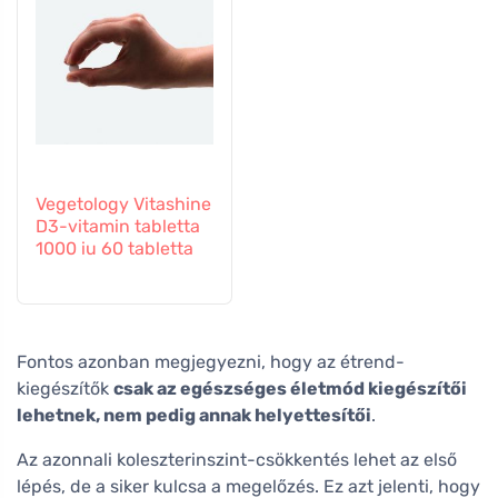
Vegetology Vitashine
D3-vitamin tabletta
1000 iu 60 tabletta
Fontos azonban megjegyezni, hogy az étrend-
kiegészítők
csak az egészséges életmód kiegészítői
lehetnek, nem pedig annak helyettesítői
.
Az azonnali koleszterinszint-csökkentés lehet az első
lépés, de a siker kulcsa a megelőzés. Ez azt jelenti, hogy