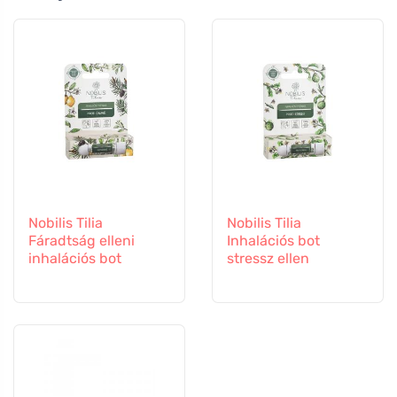
Nobilis Tilia
Nobilis Tilia
Fáradtság elleni
Inhalációs bot
inhalációs bot
stressz ellen