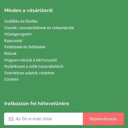
Minden a vásárlásról
Szállítás és fizetés
Cserék, visszaküldések és reklamációk
Hűségprogram
Kapcsolat
Feltételek és feltételek
Rólunk
Hogyan mérjük a láb hosszát
Nyilatkozat a sütik használatáról
Személyes adatok védelme
Cookies
Iratkozzon fel hírlevelünkre
Bejelentkezés