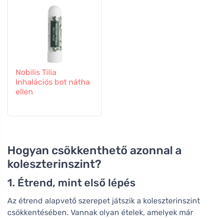
Nobilis Tilia
Inhalációs bot nátha
ellen
Hogyan csökkenthető azonnal a
koleszterinszint?
1. Étrend, mint első lépés
Az étrend alapvető szerepet játszik a koleszterinszint
csökkentésében. Vannak olyan ételek, amelyek már