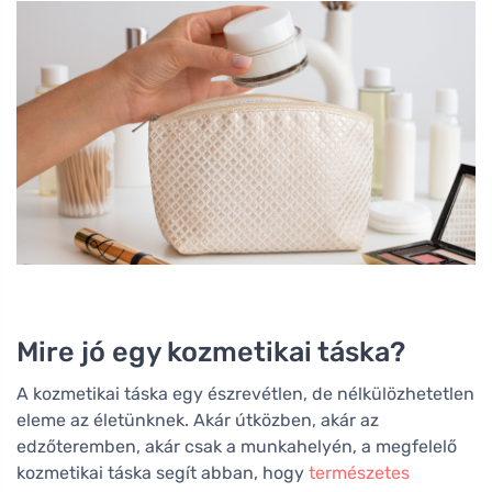
Mire jó egy kozmetikai táska?
A kozmetikai táska egy észrevétlen, de nélkülözhetetlen
eleme az életünknek. Akár útközben, akár az
edzőteremben, akár csak a munkahelyén, a megfelelő
kozmetikai táska segít abban, hogy
természetes