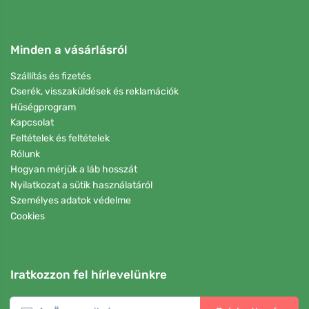
Minden a vásárlásról
Szállítás és fizetés
Cserék, visszaküldések és reklamációk
Hűségprogram
Kapcsolat
Feltételek és feltételek
Rólunk
Hogyan mérjük a láb hosszát
Nyilatkozat a sütik használatáról
Személyes adatok védelme
Cookies
Iratkozzon fel hírlevelünkre