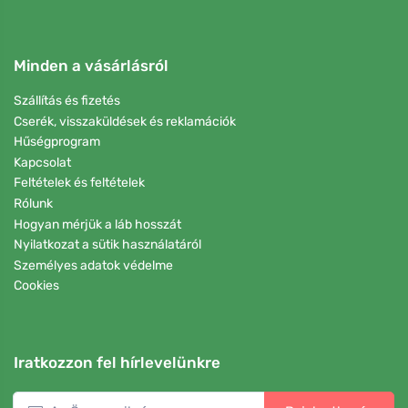
Minden a vásárlásról
Szállítás és fizetés
Cserék, visszaküldések és reklamációk
Hűségprogram
Kapcsolat
Feltételek és feltételek
Rólunk
Hogyan mérjük a láb hosszát
Nyilatkozat a sütik használatáról
Személyes adatok védelme
Cookies
Iratkozzon fel hírlevelünkre