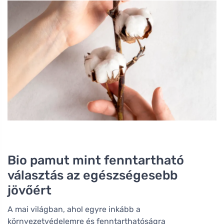
Bio pamut mint fenntartható
választás az egészségesebb
jövőért
A mai világban, ahol egyre inkább a
környezetvédelemre és fenntarthatóságra