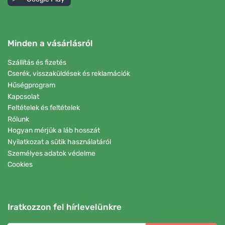
Minden a vásárlásról
Szállítás és fizetés
Cserék, visszaküldések és reklamációk
Hűségprogram
Kapcsolat
Feltételek és feltételek
Rólunk
Hogyan mérjük a láb hosszát
Nyilatkozat a sütik használatáról
Személyes adatok védelme
Cookies
Iratkozzon fel hírlevelünkre