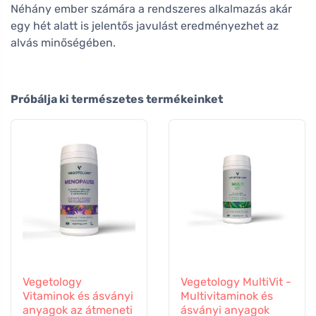
Néhány ember számára a rendszeres alkalmazás akár
egy hét alatt is jelentős javulást eredményezhet az
alvás minőségében.
Próbálja ki természetes termékeinket
Vegetology
Vegetology MultiVit -
Vitaminok és ásványi
Multivitaminok és
anyagok az átmeneti
ásványi anyagok