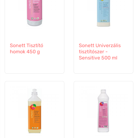
Sonett Tisztító
Sonett Univerzális
homok 450 g
tisztítószer -
Sensitive 500 ml