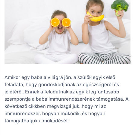
Amikor egy baba a világra jön, a szülők egyik első
feladata, hogy gondoskodjanak az egészségéről és
jólétéről. Ennek a feladatnak az egyik legfontosabb
szempontja a baba immunrendszerének támogatása. A
következő cikkben megvizsgáljuk, hogy mi az
immunrendszer, hogyan működik, és hogyan
támogathatjuk a működését.