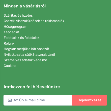
Minden a vásárlásról
Szállítás és fizetés
Cserék, visszaküldések és reklamációk
Hűségprogram
Kapcsolat
Feltételek és feltételek
Rólunk
Hogyan mérjük a láb hosszát
Nyilatkozat a sütik használatáról
Személyes adatok védelme
Cookies
Iratkozzon fel hírlevelünkre
Bejelentkezés