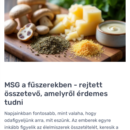
MSG a fűszerekben - rejtett
összetevő, amelyről érdemes
tudni
Napjainkban fontosabb, mint valaha, hogy
odafigyeljünk arra, mit eszünk. Az emberek egyre
inkább figyelik az élelmiszerek összetételét, keresik a