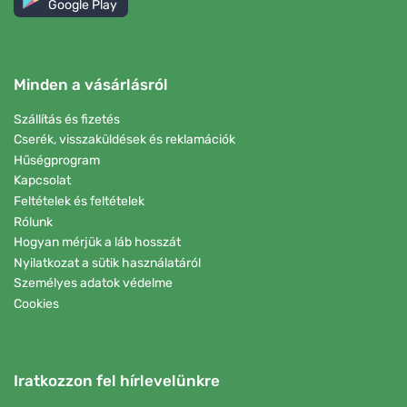
Google Play
Minden a vásárlásról
Szállítás és fizetés
Cserék, visszaküldések és reklamációk
Hűségprogram
Kapcsolat
Feltételek és feltételek
Rólunk
Hogyan mérjük a láb hosszát
Nyilatkozat a sütik használatáról
Személyes adatok védelme
Cookies
Iratkozzon fel hírlevelünkre