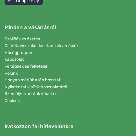
Google Play
Minden a vásárlásról
Szállítás és fizetés
Cserék, visszaküldések és reklamációk
Hűségprogram
Kapcsolat
Feltételek és feltételek
Rólunk
Hogyan mérjük a láb hosszát
Nyilatkozat a sütik használatáról
Személyes adatok védelme
Cookies
Iratkozzon fel hírlevelünkre