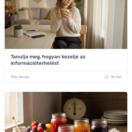
Tanulja meg, hogyan kezelje az
információterhelést
Petr Novák
15 min