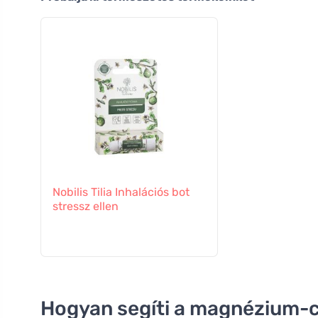
Nobilis Tilia Inhalációs bot
stressz ellen
Hogyan segíti a magnézium-ci