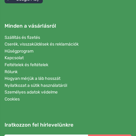
Minden a vásárlásról
Szállítás és fizetés
Cserék, visszaküldések és reklamációk
Hűségprogram
Kapcsolat
Feltételek és feltételek
Rólunk
Hogyan mérjük a láb hosszát
Nyilatkozat a sütik használatáról
Személyes adatok védelme
Cookies
Iratkozzon fel hírlevelünkre