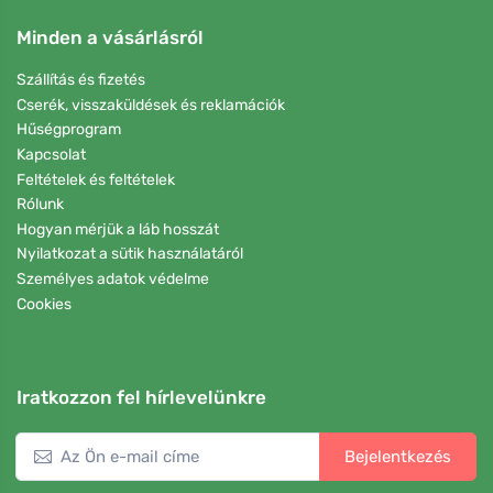
Minden a vásárlásról
Szállítás és fizetés
Cserék, visszaküldések és reklamációk
Hűségprogram
Kapcsolat
Feltételek és feltételek
Rólunk
Hogyan mérjük a láb hosszát
Nyilatkozat a sütik használatáról
Személyes adatok védelme
Cookies
Iratkozzon fel hírlevelünkre
Bejelentkezés