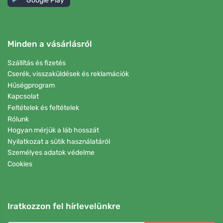
Google Play
Minden a vásárlásról
Szállítás és fizetés
Cserék, visszaküldések és reklamációk
Hűségprogram
Kapcsolat
Feltételek és feltételek
Rólunk
Hogyan mérjük a láb hosszát
Nyilatkozat a sütik használatáról
Személyes adatok védelme
Cookies
Iratkozzon fel hírlevelünkre