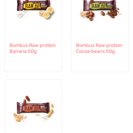
Bombus Raw protein
Bombus Raw protein
Banana 50g
Cocoa beans 50g