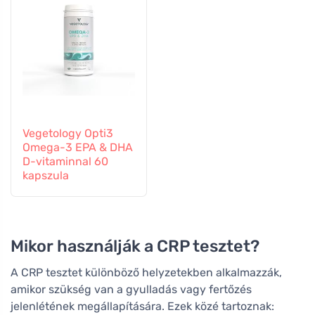
Vegetology Opti3
Omega-3 EPA & DHA
D-vitaminnal 60
kapszula
Mikor használják a CRP tesztet?
A CRP tesztet különböző helyzetekben alkalmazzák,
amikor szükség van a gyulladás vagy fertőzés
jelenlétének megállapítására. Ezek közé tartoznak: