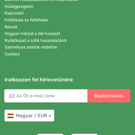
Hűségprogram
Kapcsolat
Feltételek és feltételek
Rólunk
Hogyan mérjük a láb hosszát
Nyilatkozat a sütik használatáról
Személyes adatok védelme
Cookies
Iratkozzon fel hírlevelünkre
Bejelentkezés
Magyar / EUR