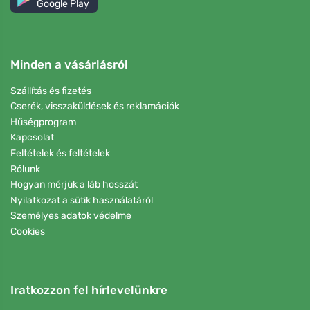
Google Play
Minden a vásárlásról
Szállítás és fizetés
Cserék, visszaküldések és reklamációk
Hűségprogram
Kapcsolat
Feltételek és feltételek
Rólunk
Hogyan mérjük a láb hosszát
Nyilatkozat a sütik használatáról
Személyes adatok védelme
Cookies
Iratkozzon fel hírlevelünkre