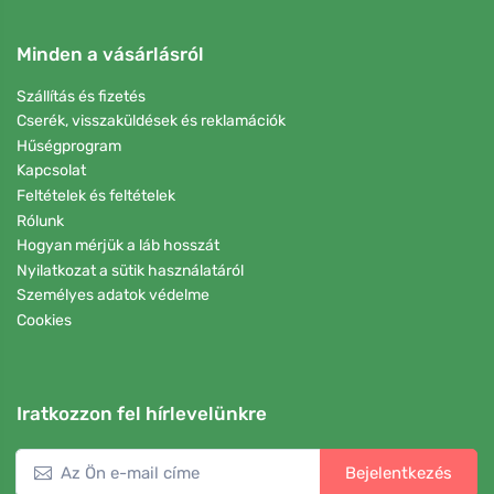
Minden a vásárlásról
Szállítás és fizetés
Cserék, visszaküldések és reklamációk
Hűségprogram
Kapcsolat
Feltételek és feltételek
Rólunk
Hogyan mérjük a láb hosszát
Nyilatkozat a sütik használatáról
Személyes adatok védelme
Cookies
Iratkozzon fel hírlevelünkre
Bejelentkezés