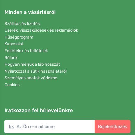
Minden a vásárlásról
Szállítás és fizetés
Cserék, visszaküldések és reklamációk
Hűségprogram
Kapcsolat
Feltételek és feltételek
Rólunk
Hogyan mérjük a láb hosszát
Nyilatkozat a sütik használatáról
Személyes adatok védelme
Cookies
Iratkozzon fel hírlevelünkre
Bejelentkezés