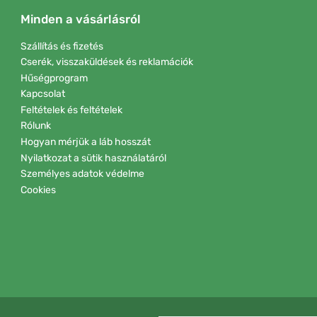
Minden a vásárlásról
Szállítás és fizetés
Cserék, visszaküldések és reklamációk
Hűségprogram
Kapcsolat
Feltételek és feltételek
Rólunk
Hogyan mérjük a láb hosszát
Nyilatkozat a sütik használatáról
Személyes adatok védelme
Cookies