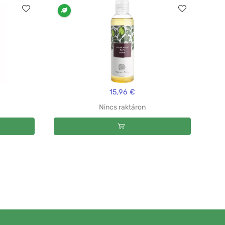
15,96 €
Nincs raktáron