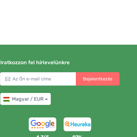
Iratkozzon fel hírlevelünkre
Bejelentkezés
Magyar / EUR