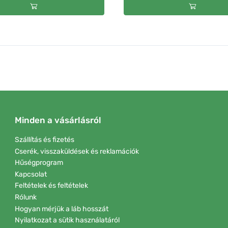
Minden a vásárlásról
Szállítás és fizetés
Cserék, visszaküldések és reklamációk
Hűségprogram
Kapcsolat
Feltételek és feltételek
Rólunk
Hogyan mérjük a láb hosszát
Nyilatkozat a sütik használatáról