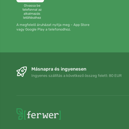
Olvassa be
telefonnal az
alkalmazás
letöltéséhez
A megfelelő áruházat nyitja meg – App Store
vagy Google Play a telefonodhoz.
Másnapra és ingyenesen
Ingyenes szállítás a következő összeg felett: 80 EUR