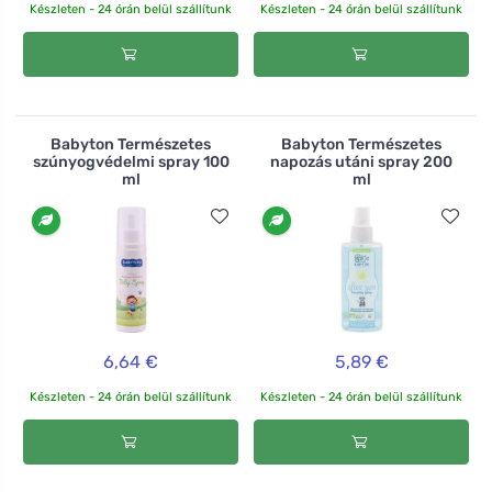
Készleten - 24 órán belül szállítunk
Készleten - 24 órán belül szállítunk
Babyton Természetes
Babyton Természetes
szúnyogvédelmi spray 100
napozás utáni spray 200
ml
ml
6,64 €
5,89 €
Készleten - 24 órán belül szállítunk
Készleten - 24 órán belül szállítunk