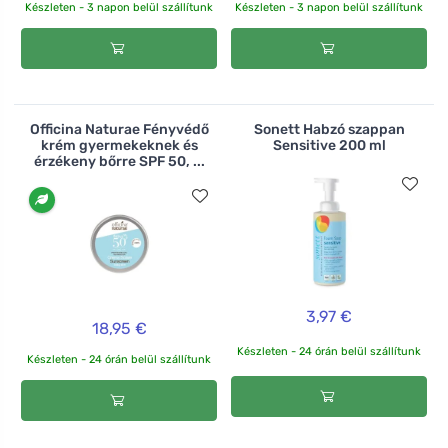
Készleten - 3 napon belül szállítunk
Készleten - 3 napon belül szállítunk
Officina Naturae Fényvédő
Sonett Habzó szappan
krém gyermekeknek és
Sensitive 200 ml
érzékeny bőrre SPF 50, ...
3,97 €
18,95 €
Készleten - 24 órán belül szállítunk
Készleten - 24 órán belül szállítunk