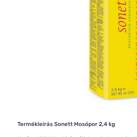
Termékleírás
Sonett Mosópor 2,4 kg