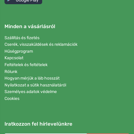
Google Play
Minden a vásárlásról
Szállítás és fizetés
Cserék, visszaküldések és reklamációk
Hűségprogram
Kapcsolat
Feltételek és feltételek
Rólunk
Hogyan mérjük a láb hosszát
Nyilatkozat a sütik használatáról
Személyes adatok védelme
Cookies
Iratkozzon fel hírlevelünkre