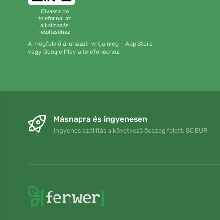
Olvassa be
telefonnal az
alkalmazás
letöltéséhez
A megfelelő áruházat nyitja meg – App Store
vagy Google Play a telefonodhoz.
Másnapra és ingyenesen
Ingyenes szállítás a következő összeg felett: 80 EUR