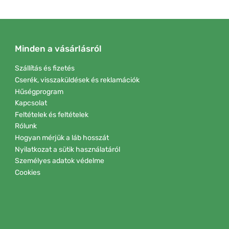
Minden a vásárlásról
Szállítás és fizetés
Cserék, visszaküldések és reklamációk
Hűségprogram
Kapcsolat
Feltételek és feltételek
Rólunk
Hogyan mérjük a láb hosszát
Nyilatkozat a sütik használatáról
Személyes adatok védelme
Cookies