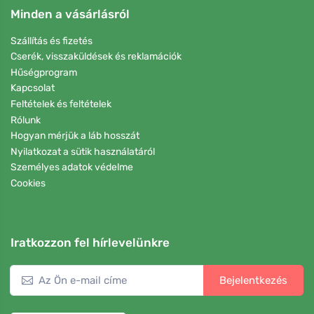
Minden a vásárlásról
Szállítás és fizetés
Cserék, visszaküldések és reklamációk
Hűségprogram
Kapcsolat
Feltételek és feltételek
Rólunk
Hogyan mérjük a láb hosszát
Nyilatkozat a sütik használatáról
Személyes adatok védelme
Cookies
Iratkozzon fel hírlevelünkre
Bejelentkezés