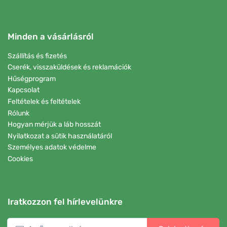
Minden a vásárlásról
Szállítás és fizetés
Cserék, visszaküldések és reklamációk
Hűségprogram
Kapcsolat
Feltételek és feltételek
Rólunk
Hogyan mérjük a láb hosszát
Nyilatkozat a sütik használatáról
Személyes adatok védelme
Cookies
Iratkozzon fel hírlevelünkre