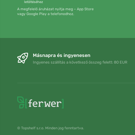
letöltéséhez
A megfelelő áruházat nyitja meg – App Store
vagy Google Play a telefonodhoz.
Másnapra és ingyenesen
Ingyenes szállítás a következő összeg felett: 80 EUR
© Topshelf s.r.o. Minden jog fenntartva.