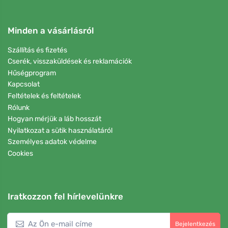
Minden a vásárlásról
Szállítás és fizetés
Cserék, visszaküldések és reklamációk
Hűségprogram
Kapcsolat
Feltételek és feltételek
Rólunk
Hogyan mérjük a láb hosszát
Nyilatkozat a sütik használatáról
Személyes adatok védelme
Cookies
Iratkozzon fel hírlevelünkre
Bejelentkezés