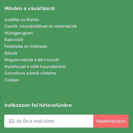
Minden a vásárlásról
Szállítás és fizetés
Cserék, visszaküldések és reklamációk
Hűségprogram
Kapcsolat
Feltételek és feltételek
Rólunk
Hogyan mérjük a láb hosszát
Nyilatkozat a sütik használatáról
Személyes adatok védelme
Cookies
Iratkozzon fel hírlevelünkre
Bejelentkezés