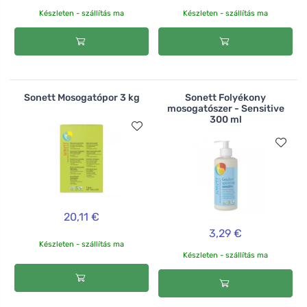
Készleten - szállítás ma
Készleten - szállítás ma
Sonett Mosogatópor 3 kg
Sonett Folyékony
mosogatószer - Sensitive
300 ml
20,11 €
3,29 €
Készleten - szállítás ma
Készleten - szállítás ma