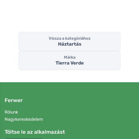
Vissza a kategóriához
Háztartás
Márka
Tierra Verde
Ferwer
Rólunk
Nagykereskedelem
Töltse le az alkalmazást